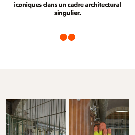
iconiques dans un cadre architectural
singulier.