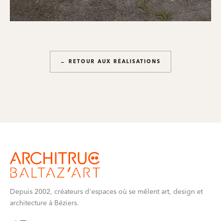
← RETOUR AUX RÉALISATIONS
Depuis 2002, créateurs d'espaces où se mêlent art, design et
architecture à Béziers.