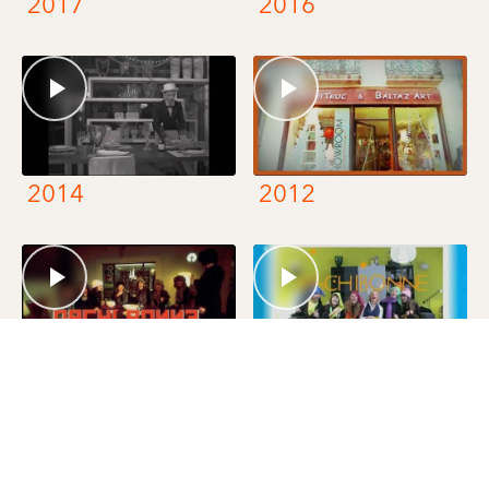
2017
2016
2014
2012
2011
2010