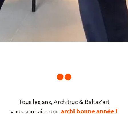
Tous les ans, Architruc & Baltaz'art
vous souhaite une
archi bonne année !