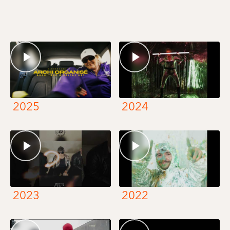
2025
2024
2023
2022