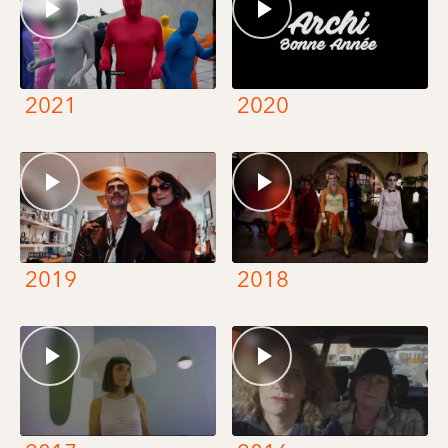
2021
2020
2019
2018