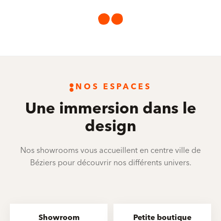
NOS ESPACES
Une immersion dans le
design
Nos showrooms vous accueillent en centre ville de
Béziers pour découvrir nos différents univers.
Showroom
Petite boutique