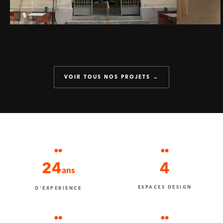
VOIR TOUS NOS PROJETS →
24
4
ans
ESPACES DESIGN
D'EXPERIENCE