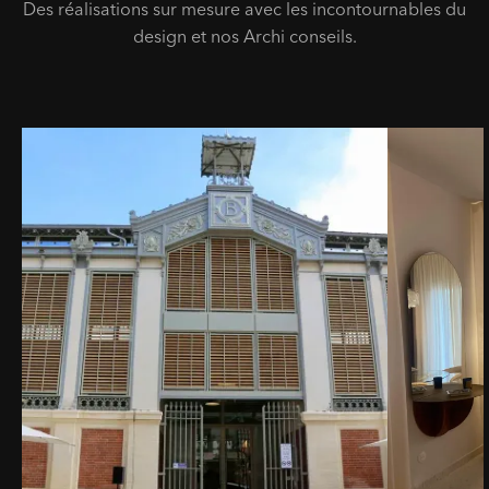
Des réalisations sur mesure avec les incontournables du
design et nos Archi conseils.