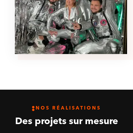
NOS RÉALISATIONS
Des projets sur mesure