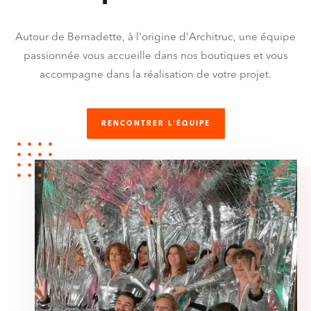
Autour de Bernadette, à l'origine d'Architruc, une équipe
passionnée vous accueille dans nos boutiques et vous
accompagne dans la réalisation de votre projet.
RENCONTRER L'ÉQUIPE