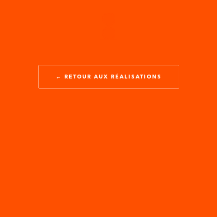
← RETOUR AUX RÉALISATIONS