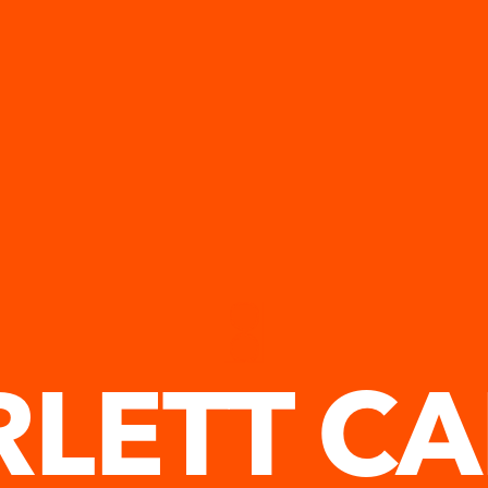
RLETT CA