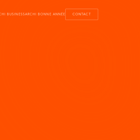
CHI BUSINESS
ARCHI BONNE ANNÉE
CONTACT