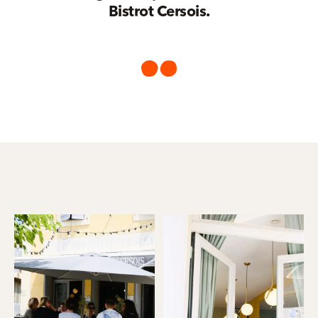
Bistrot Cersois.