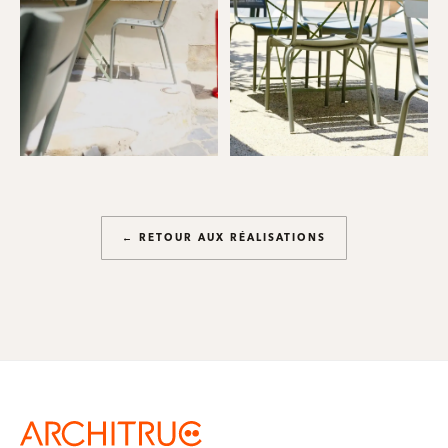
← RETOUR AUX RÉALISATIONS